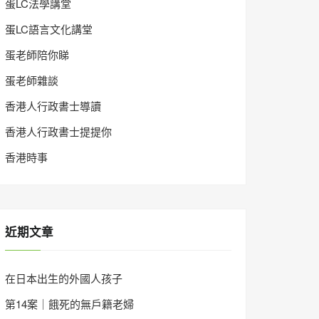
蛋LC法學講堂
蛋LC語言文化講堂
蛋老師陪你睇
蛋老師雜談
香港人行政書士導讀
香港人行政書士提提你
香港時事
近期文章
在日本出生的外國人孩子
第14案｜餓死的無戶籍老婦