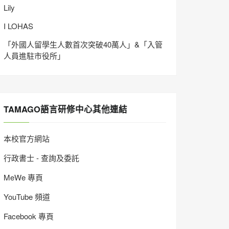
Lily
I LOHAS
「外國人留學生人數首次突破40萬人」&「入管
人員進駐市役所」
TAMAGO語言研修中心其他連結
本校官方網站
行政書士 - 查詢及委託
MeWe 專頁
YouTube 頻道
Facebook 專頁