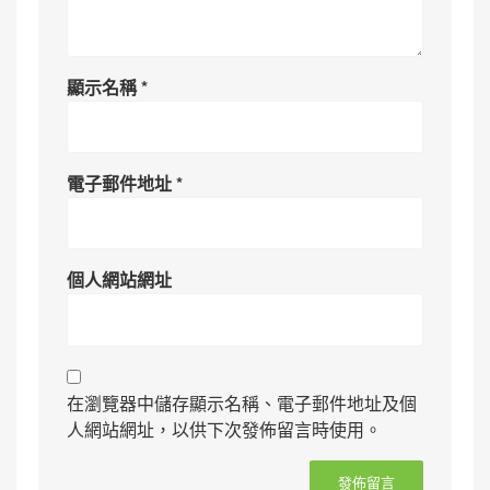
顯示名稱
*
電子郵件地址
*
個人網站網址
在瀏覽器中儲存顯示名稱、電子郵件地址及個
人網站網址，以供下次發佈留言時使用。