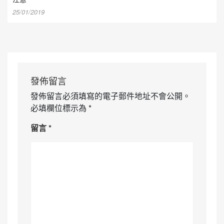
25/01/2019
發佈留言
發佈留言必須填寫的電子郵件地址不會公開。
必填欄位標示為
*
留言
*