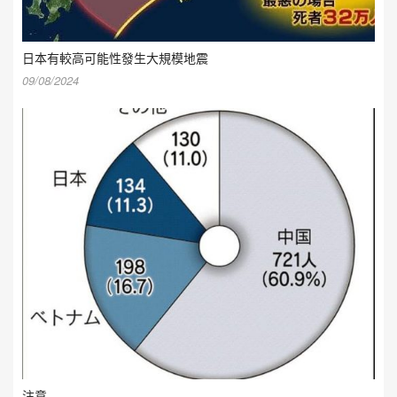
日本有較高可能性發生大規模地震
09/08/2024
注意