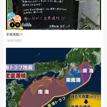
半夜來點
19/03/2023