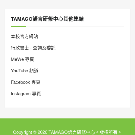
TAMAGO語言研修中心其他連結
本校官方網站
行政書士 - 查詢及委託
MeWe 專頁
YouTube 頻道
Facebook 專頁
Instagram 專頁
Copyright © 2026 TAMAGO語言研修中心。版權所有。