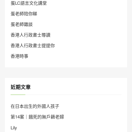
蛋LC語言文化講堂
蛋老師陪你睇
蛋老師雜談
香港人行政書士導讀
香港人行政書士提提你
香港時事
近期文章
在日本出生的外國人孩子
第14案｜餓死的無戶籍老婦
Lily