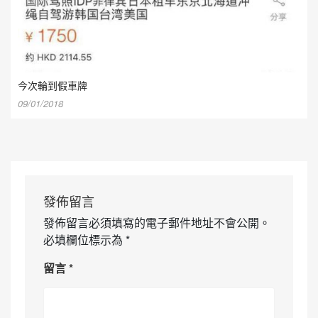
今次輪到假車牌
09/01/2018
發佈留言
發佈留言必須填寫的電子郵件地址不會公開。
必填欄位標示為
*
留言
*