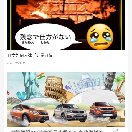
日文如何表達「非常可惜」
31/10/2019