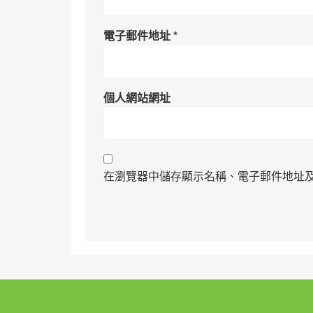
電子郵件地址
*
個人網站網址
在瀏覽器中儲存顯示名稱、電子郵件地址