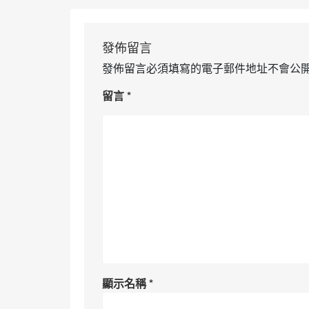
發佈留言
發佈留言必須填寫的電子郵件地址不會公
留言
*
顯示名稱
*