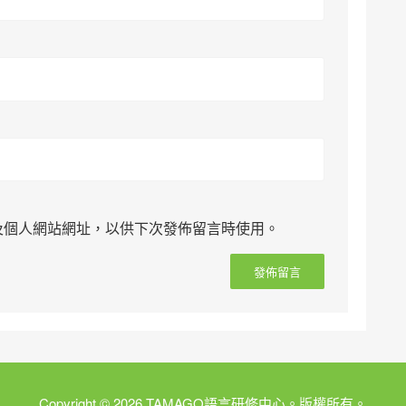
及個人網站網址，以供下次發佈留言時使用。
Copyright © 2026 TAMAGO語言研修中心。版權所有。