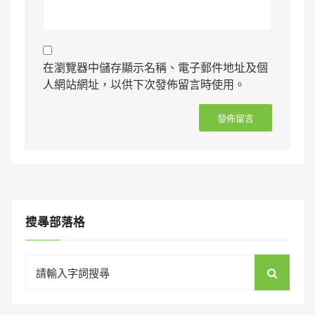
在瀏覽器中儲存顯示名稱、電子郵件地址及個
人網站網址，以供下次發佈留言時使用。
搜㝷部落格
Search
for: