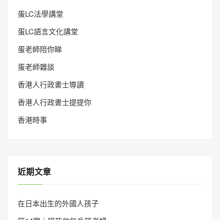
蛋LC法學講堂
蛋LC語言文化講堂
蛋老師陪你睇
蛋老師雜談
香港人行政書士導讀
香港人行政書士提提你
香港時事
近期文章
在日本出生的外國人孩子