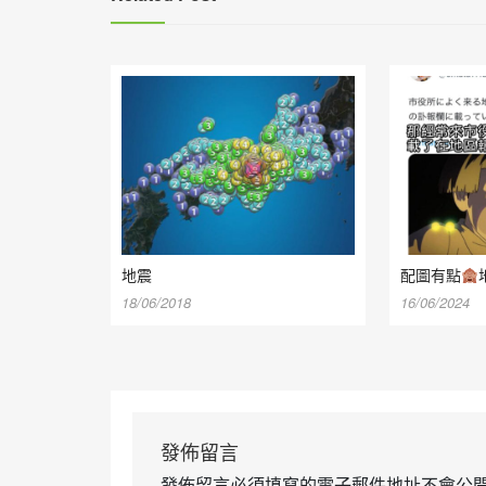
地震
配圖有點
18/06/2018
16/06/2024
發佈留言
發佈留言必須填寫的電子郵件地址不會公