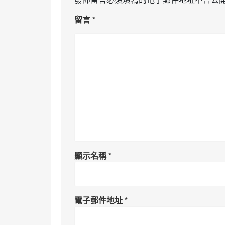
留言
*
顯示名稱
*
電子郵件地址
*