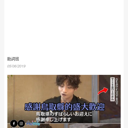
助詞班
05/06/2019