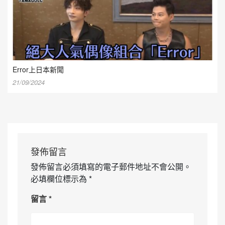
Error上日本新聞
21/09/2024
發佈留言
發佈留言必須填寫的電子郵件地址不會公開。
必填欄位標示為
*
留言
*