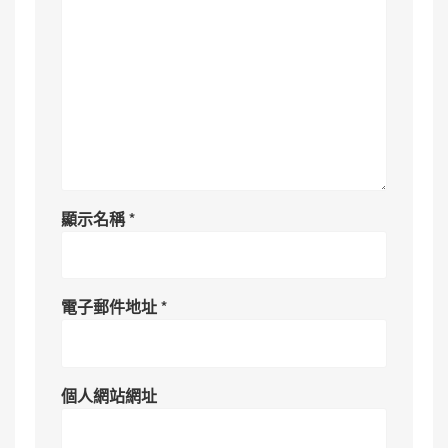
顯示名稱
*
電子郵件地址
*
個人網站網址