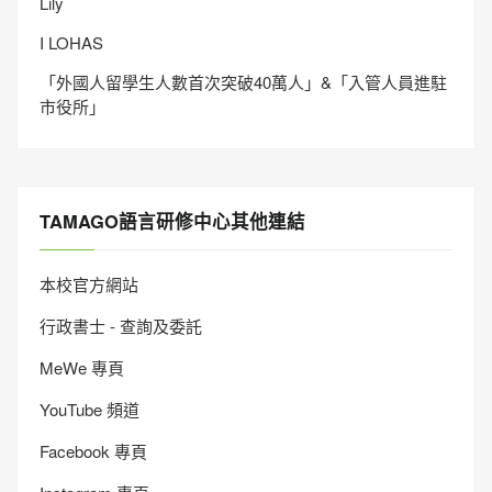
Lily
I LOHAS
「外國人留學生人數首次突破40萬人」&「入管人員進駐
市役所」
TAMAGO語言研修中心其他連結
本校官方網站
行政書士 - 查詢及委託
MeWe 專頁
YouTube 頻道
Facebook 專頁