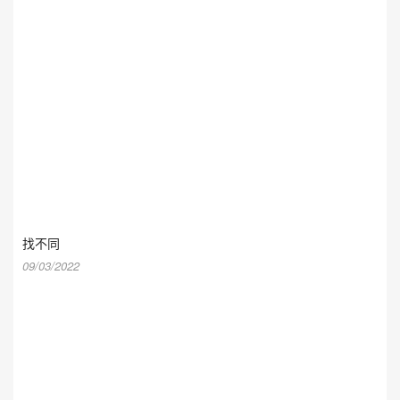
找不同
09/03/2022