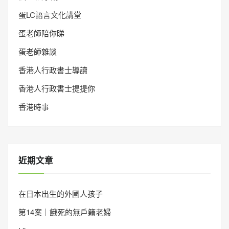
蛋LC語言文化講堂
蛋老師陪你睇
蛋老師雜談
香港人行政書士導讀
香港人行政書士提提你
香港時事
近期文章
在日本出生的外國人孩子
第14案｜餓死的無戶籍老婦