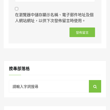
在瀏覽器中儲存顯示名稱、電子郵件地址及個
人網站網址，以供下次發佈留言時使用。
搜㝷部落格
Search
for: