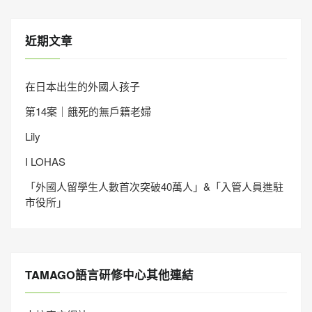
近期文章
在日本出生的外國人孩子
第14案｜餓死的無戶籍老婦
Lily
I LOHAS
「外國人留學生人數首次突破40萬人」&「入管人員進駐
市役所」
TAMAGO語言研修中心其他連結