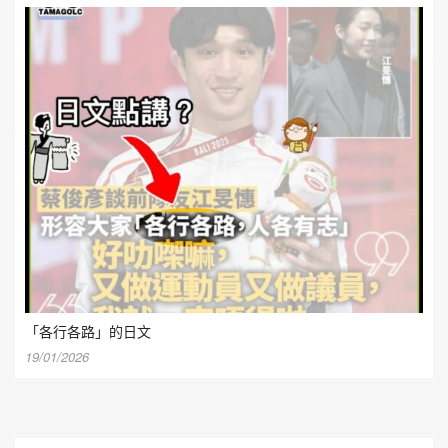
「各行各路」的日文
19/01/2026