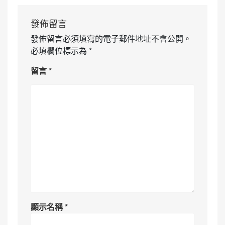
發佈留言
發佈留言必須填寫的電子郵件地址不會公開。
必填欄位標示為
*
留言
*
顯示名稱
*