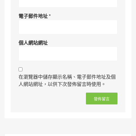
電子郵件地址
*
個人網站網址
在瀏覽器中儲存顯示名稱、電子郵件地址及個
人網站網址，以供下次發佈留言時使用。