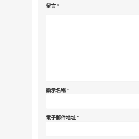
留言
*
顯示名稱
*
電子郵件地址
*