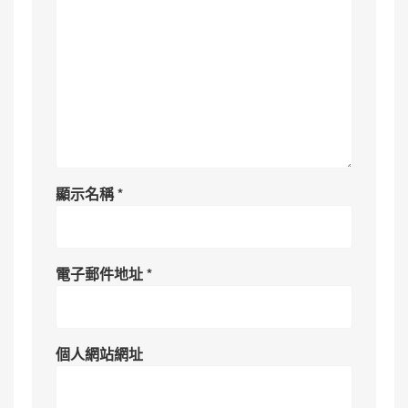
顯示名稱
*
電子郵件地址
*
個人網站網址