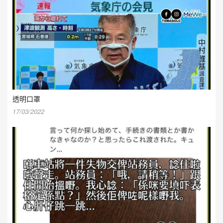
透明口罩
17/03/2022