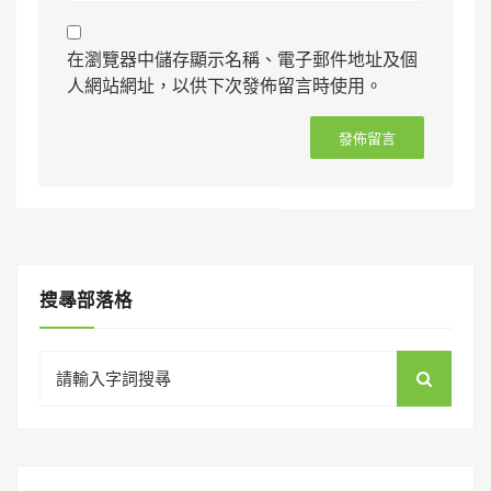
在瀏覽器中儲存顯示名稱、電子郵件地址及個
人網站網址，以供下次發佈留言時使用。
搜㝷部落格
Search
for: