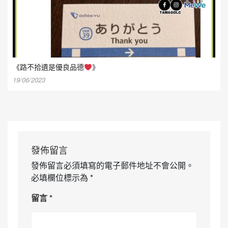
《路不拾遺是優良品德
》
19/06/2023
發佈留言
發佈留言必須填寫的電子郵件地址不會公開。
必填欄位標示為
*
留言
*