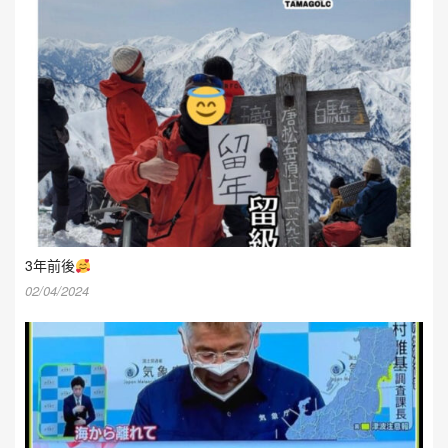
3年前後
02/04/2024