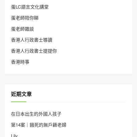
蛋LC語言文化講堂
蛋老師陪你睇
蛋老師雜談
香港人行政書士導讀
香港人行政書士提提你
香港時事
近期文章
在日本出生的外國人孩子
第14案｜餓死的無戶籍老婦
Lily