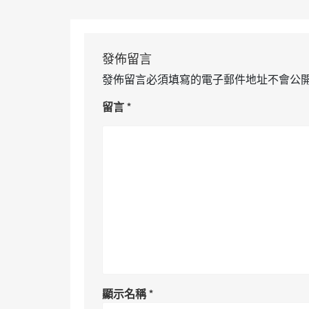
發佈留言
發佈留言必須填寫的電子郵件地址不會公
留言
*
顯示名稱
*