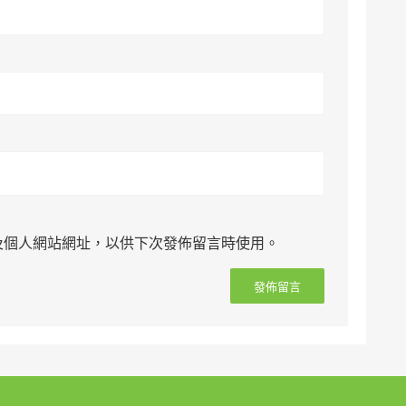
及個人網站網址，以供下次發佈留言時使用。