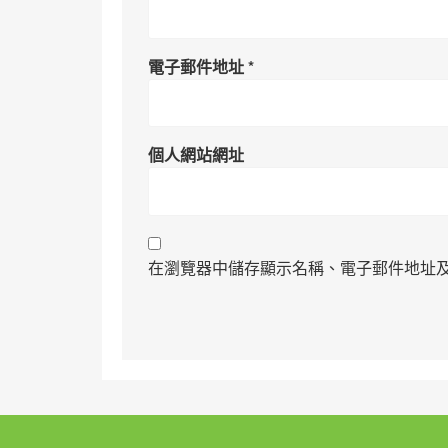
電子郵件地址
*
個人網站網址
在瀏覽器中儲存顯示名稱、電子郵件地址