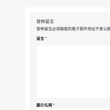
發佈留言
發佈留言必須填寫的電子郵件地址不會公
留言
*
顯示名稱
*