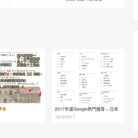
學
2017年度Google熱門搜尋 – 日本
14/12/2017