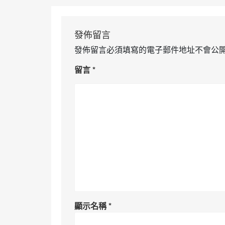
發佈留言
發佈留言必須填寫的電子郵件地址不會公
留言
*
顯示名稱
*