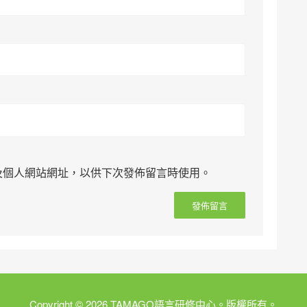
及個人網站網址，以供下次發佈留言時使用。
Copyright © 2026 TAMAGO語言研修中心。版權所有。