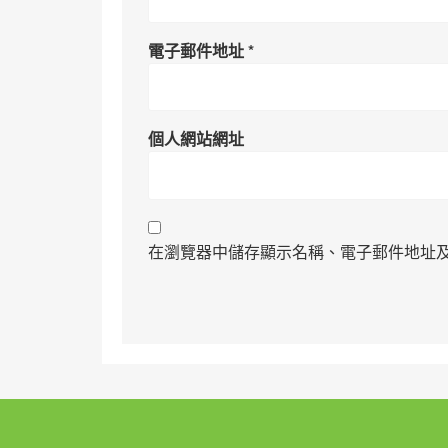
電子郵件地址
*
個人網站網址
在瀏覽器中儲存顯示名稱、電子郵件地址