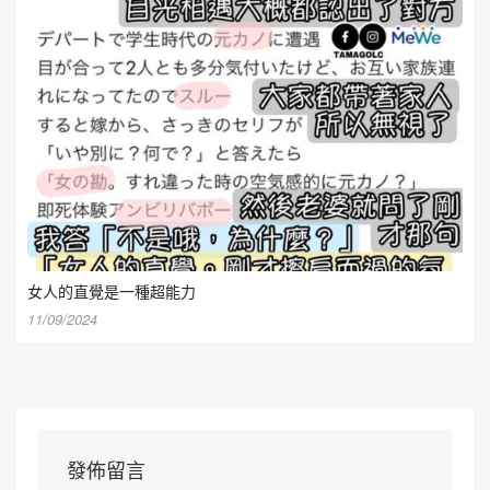
女人的直覺是一種超能力
11/09/2024
發佈留言