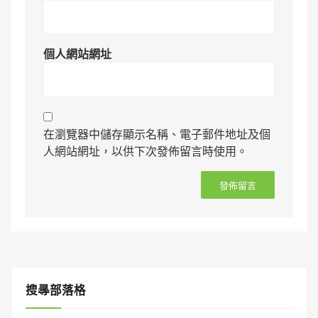
個人網站網址
在瀏覽器中儲存顯示名稱、電子郵件地址及個
人網站網址，以供下次發佈留言時使用。
搜㝷部落格