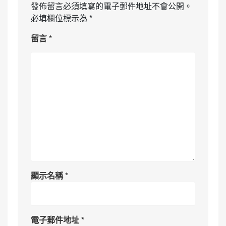
發佈留言必須填寫的電子郵件地址不會公開。
必填欄位標示為
*
留言
*
顯示名稱
*
電子郵件地址
*