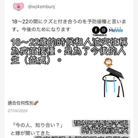
適合任何性別
27/04/2024