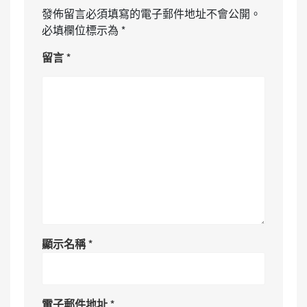
發佈留言必須填寫的電子郵件地址不會公開。
必填欄位標示為
*
留言
*
顯示名稱
*
電子郵件地址
*