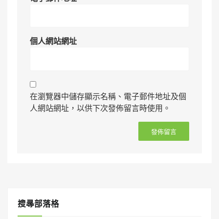
個人網站網址
在瀏覽器中儲存顯示名稱、電子郵件地址及個
人網站網址，以供下次發佈留言時使用。
搜㝷部落格