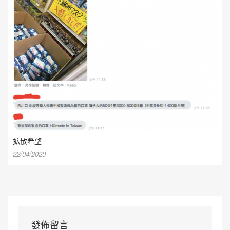
拡散希望
22/04/2020
發佈留言