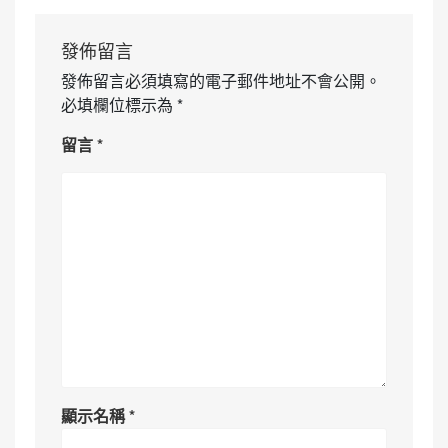
發佈留言
發佈留言必須填寫的電子郵件地址不會公開。
必填欄位標示為
*
留言
*
顯示名稱
*