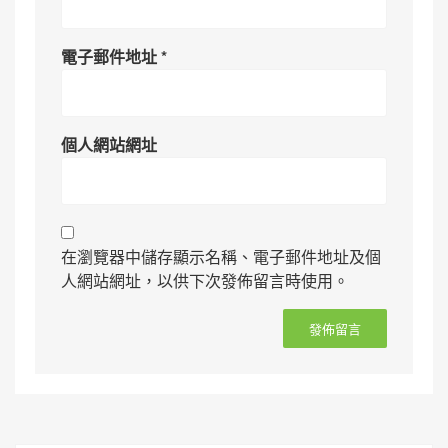
電子郵件地址
*
個人網站網址
在瀏覽器中儲存顯示名稱、電子郵件地址及個
人網站網址，以供下次發佈留言時使用。