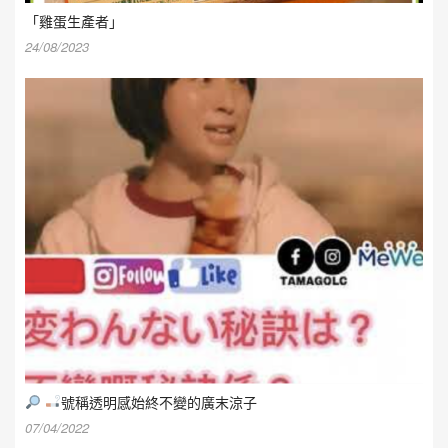
「雞蛋生產者」
24/08/2023
號稱透明感始終不變的廣末涼子
07/04/2022