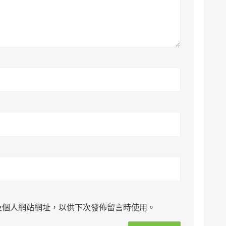
及個人網站網址，以供下次發佈留言時使用。