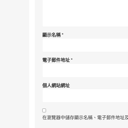
顯示名稱
*
電子郵件地址
*
個人網站網址
在瀏覽器中儲存顯示名稱、電子郵件地址