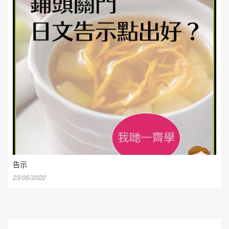
告示
23/05/2022