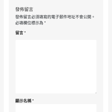
發佈留言
發佈留言必須填寫的電子郵件地址不會公開。
必填欄位標示為
*
留言
*
顯示名稱
*