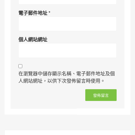
電子郵件地址
*
個人網站網址
在瀏覽器中儲存顯示名稱、電子郵件地址及個
人網站網址，以供下次發佈留言時使用。