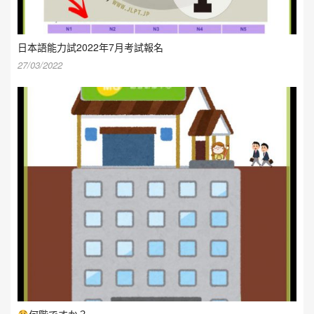
日本語能力試2022年7月考試報名
27/03/2022