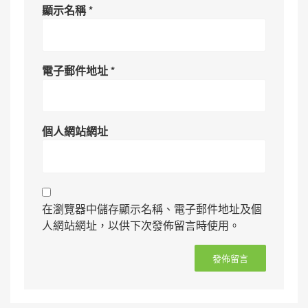
顯示名稱
*
電子郵件地址
*
個人網站網址
在瀏覽器中儲存顯示名稱、電子郵件地址及個
人網站網址，以供下次發佈留言時使用。