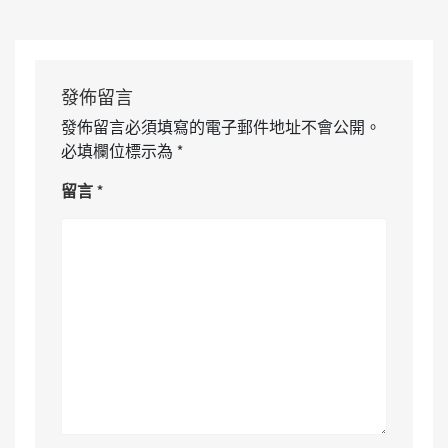
發佈留言
發佈留言必須填寫的電子郵件地址不會公開。
必填欄位標示為
*
留言
*