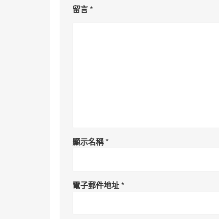
留言
*
顯示名稱
*
電子郵件地址
*