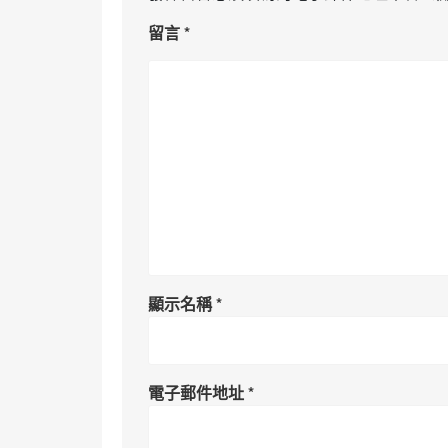
留言
*
顯示名稱
*
電子郵件地址
*