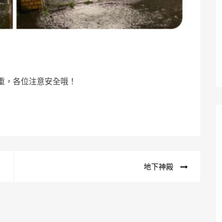
重，各位注意安全哦！
地下神殿