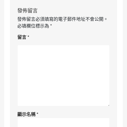
發佈留言
發佈留言必須填寫的電子郵件地址不會公開。
必填欄位標示為
*
留言
*
顯示名稱
*