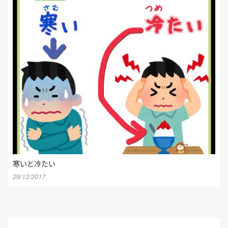
寒いと冷たい
29/12/2017