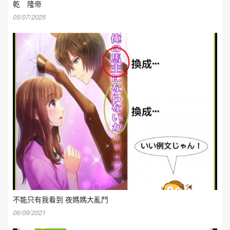
乾 隆帝
05/07/2025
不能只有我看到 夜媽媽大亂鬥
06/09/2021