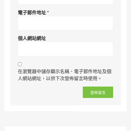
電子郵件地址
*
個人網站網址
在瀏覽器中儲存顯示名稱、電子郵件地址及個
人網站網址，以供下次發佈留言時使用。