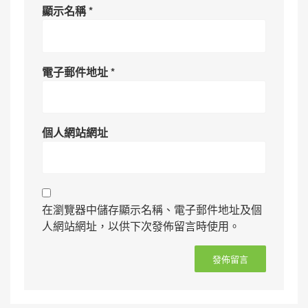
顯示名稱
*
電子郵件地址
*
個人網站網址
在瀏覽器中儲存顯示名稱、電子郵件地址及個
人網站網址，以供下次發佈留言時使用。