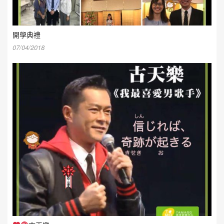
開學典禮
07/04/2018