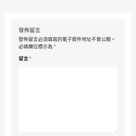
發佈留言
發佈留言必須填寫的電子郵件地址不會公開。
必填欄位標示為
*
留言
*