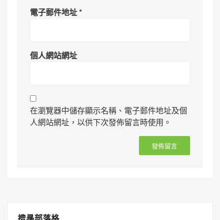
電子郵件地址
*
個人網站網址
在瀏覽器中儲存顯示名稱、電子郵件地址及個
人網站網址，以供下次發佈留言時使用。
搜㝷部落格