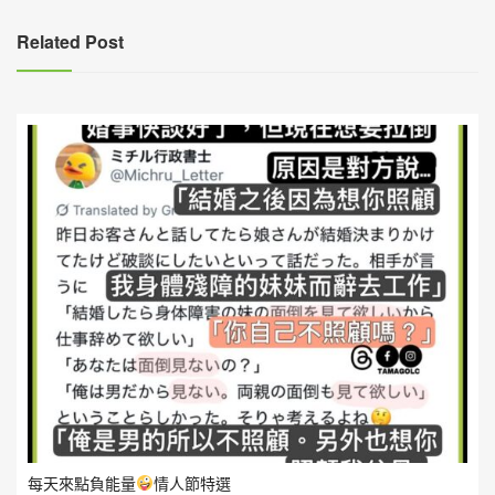
覽
Related Post
每天來點負能量
情人節特選