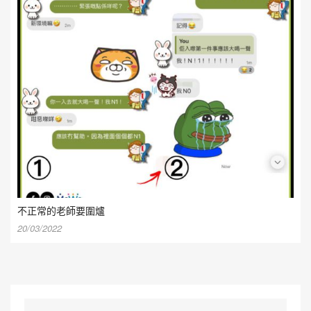
不正常的老師要圍爐
20/03/2022