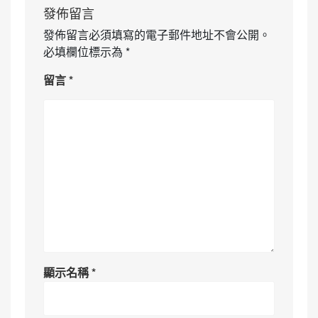
發佈留言
發佈留言必須填寫的電子郵件地址不會公開。
必填欄位標示為
*
留言
*
顯示名稱
*