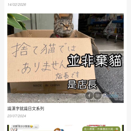
14/02/2026
識漢字就識日文系列
23/07/2024