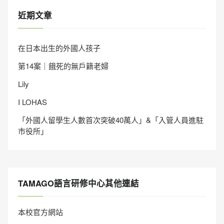
近期文章
在日本出生的外國人孩子
第14案｜餓死的無戶籍老婦
Lily
I LOHAS
「外國人留學生人數首次突破40萬人」&「入管人員進駐
市役所」
TAMAGO語言研修中心其他連結
本校官方網站