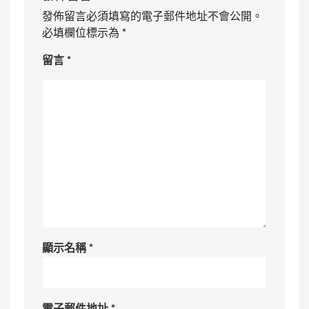
發佈留言必須填寫的電子郵件地址不會公開。
必填欄位標示為
*
留言
*
顯示名稱
*
電子郵件地址
*