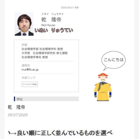
乾 隆帝
05/07/2025