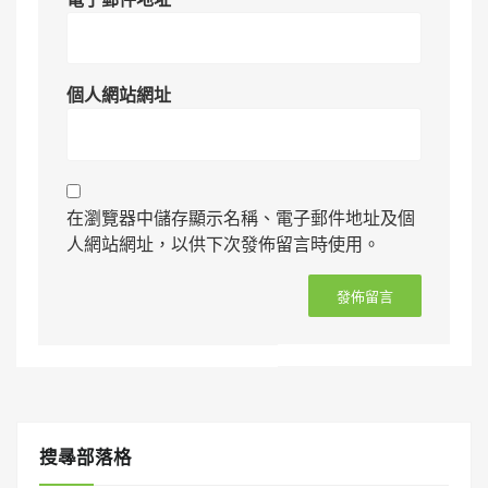
個人網站網址
在瀏覽器中儲存顯示名稱、電子郵件地址及個
人網站網址，以供下次發佈留言時使用。
搜㝷部落格