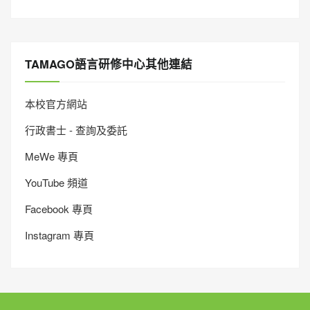
TAMAGO語言研修中心其他連結
本校官方網站
行政書士 - 查詢及委託
MeWe 專頁
YouTube 頻道
Facebook 專頁
Instagram 專頁