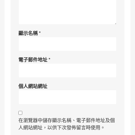
顯示名稱
*
電子郵件地址
*
個人網站網址
在瀏覽器中儲存顯示名稱、電子郵件地址及個
人網站網址，以供下次發佈留言時使用。