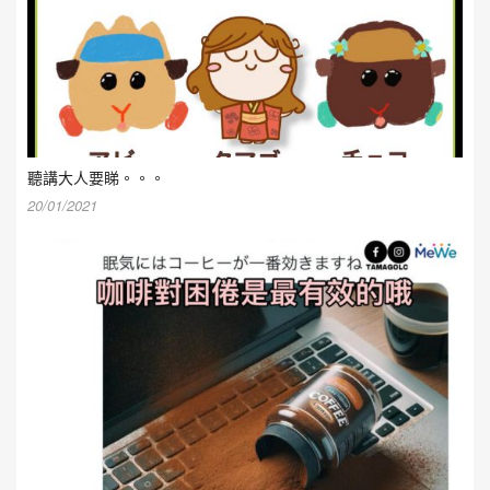
聽講大人要睇。。。
20/01/2021