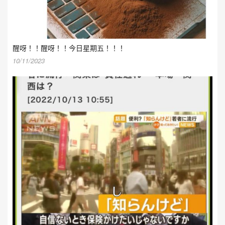
醒呀！！醒呀！！今日星期五！！！
10/11/2023