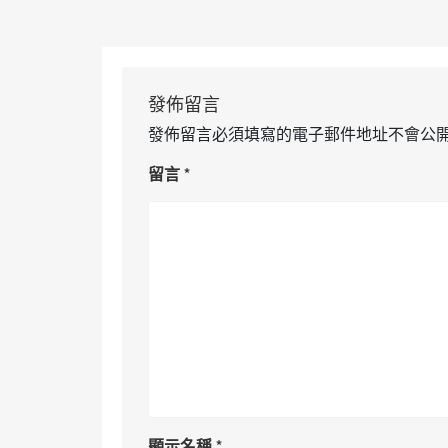
發佈留言
發佈留言必須填寫的電子郵件地址不會公
留言
*
顯示名稱
*