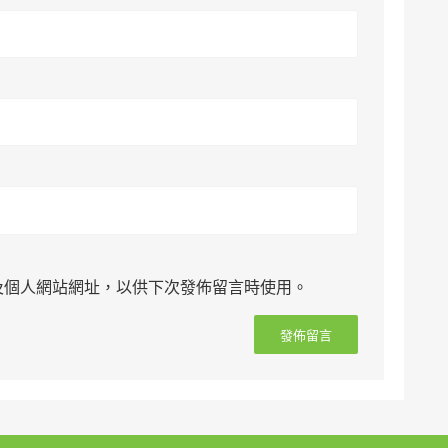
及個人網站網址，以供下次發佈留言時使用。