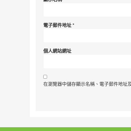
電子郵件地址
*
個人網站網址
在瀏覽器中儲存顯示名稱、電子郵件地址