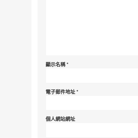
顯示名稱
*
電子郵件地址
*
個人網站網址