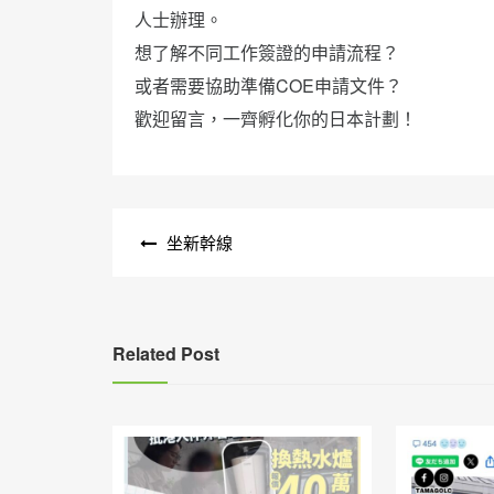
人士辦理。
想了解不同工作簽證的申請流程？
或者需要協助準備COE申請文件？
歡迎留言，一齊孵化你的日本計劃！
文
坐新幹線
章
導
覽
Related Post