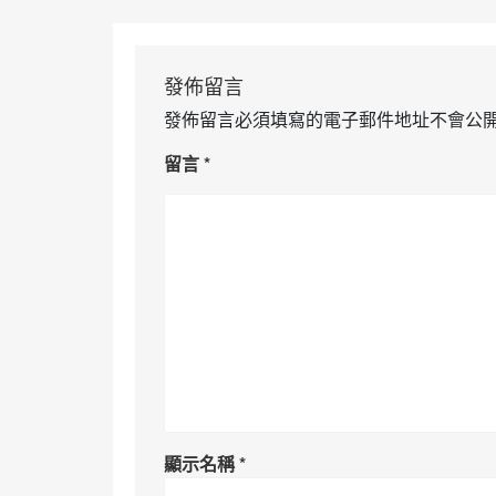
發佈留言
發佈留言必須填寫的電子郵件地址不會公
留言
*
顯示名稱
*