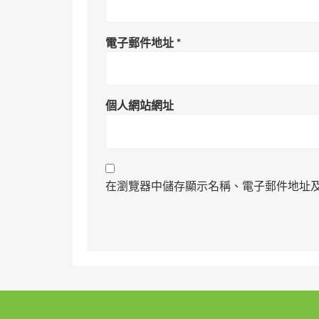
電子郵件地址
*
個人網站網址
在瀏覽器中儲存顯示名稱、電子郵件地址