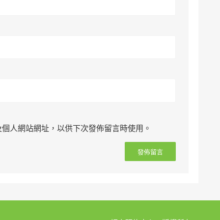
及個人網站網址，以供下次發佈留言時使用。