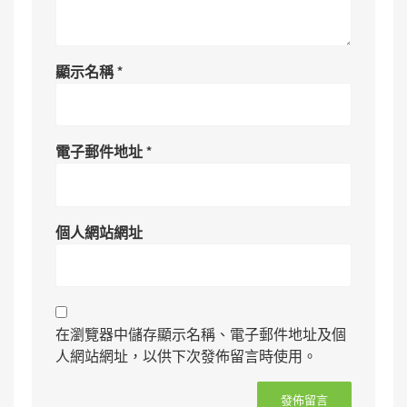
顯示名稱
*
電子郵件地址
*
個人網站網址
在瀏覽器中儲存顯示名稱、電子郵件地址及個
人網站網址，以供下次發佈留言時使用。