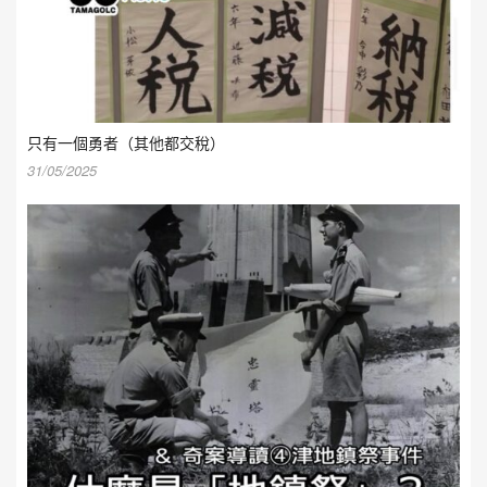
只有一個勇者（其他都交稅）
31/05/2025