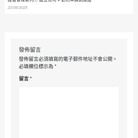
23/06/2025
發佈留言
發佈留言必須填寫的電子郵件地址不會公開。
必填欄位標示為
*
留言
*