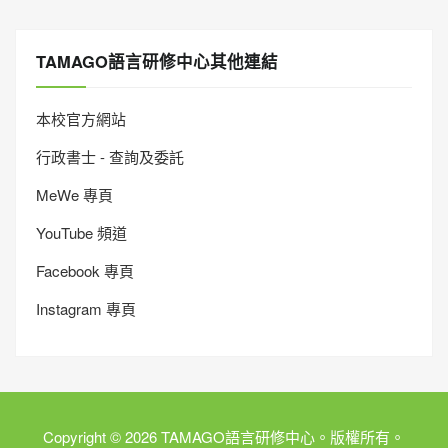
TAMAGO語言研修中心其他連結
本校官方網站
行政書士 - 查詢及委託
MeWe 專頁
YouTube 頻道
Facebook 專頁
Instagram 專頁
Copyright © 2026 TAMAGO語言研修中心。版權所有。