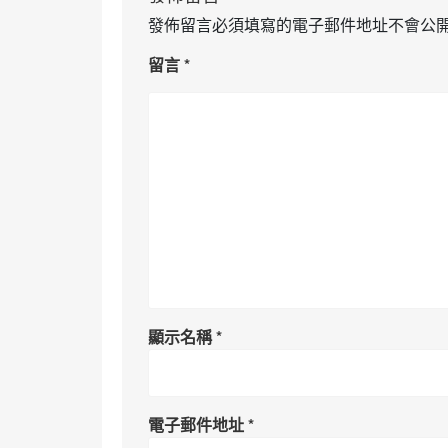
發佈留言必須填寫的電子郵件地址不會公
留言
*
顯示名稱
*
電子郵件地址
*