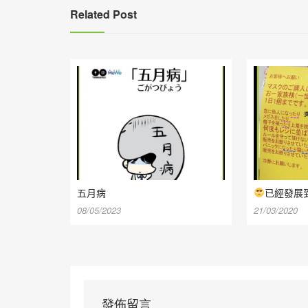
Related Post
五月病
已經發展
08/05/2023
21/03/2020
發佈留言