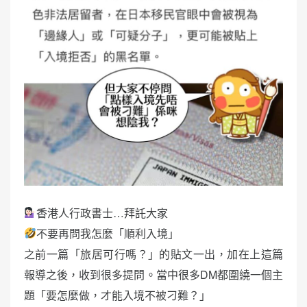
香港人行政書士…拜託大家
不要再問我怎麼「順利入境」
之前一篇「旅居可行嗎？」的貼文一出，加在上這篇
報導之後，收到很多提問。當中很多DM都圍繞一個主
題「要怎麼做，才能入境不被刁難？」