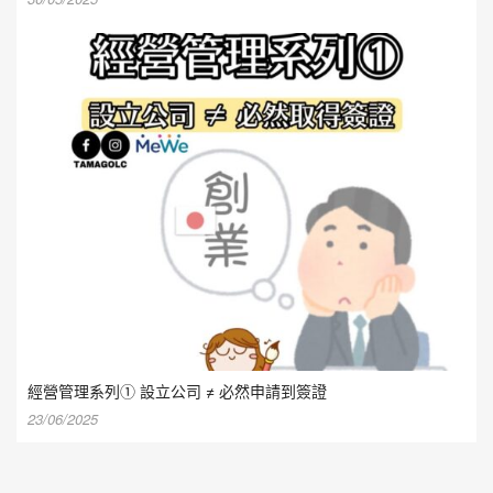
經營管理系列① 設立公司 ≠ 必然申請到簽證
23/06/2025