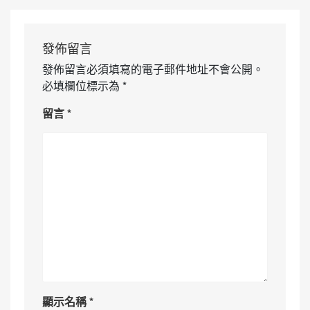
發佈留言
發佈留言必須填寫的電子郵件地址不會公開。
必填欄位標示為
*
留言
*
顯示名稱
*