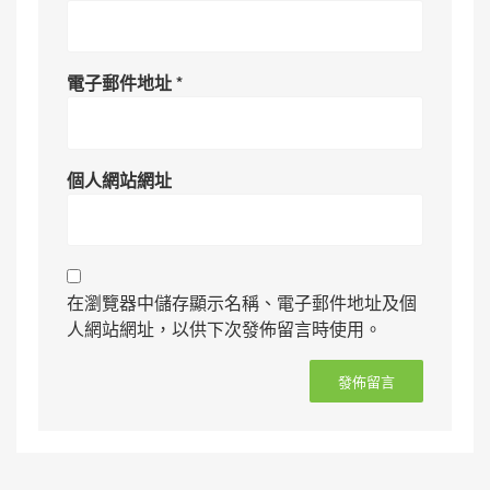
電子郵件地址
*
個人網站網址
在瀏覽器中儲存顯示名稱、電子郵件地址及個
人網站網址，以供下次發佈留言時使用。