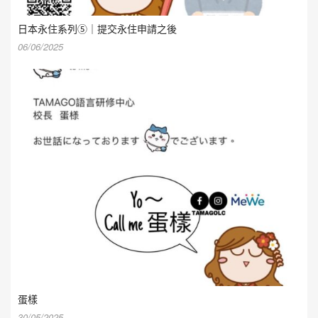
日本永住系列⑤｜提交永住申請之後
06/06/2025
蛋樣
30/05/2025