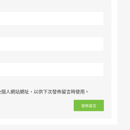
及個人網站網址，以供下次發佈留言時使用。