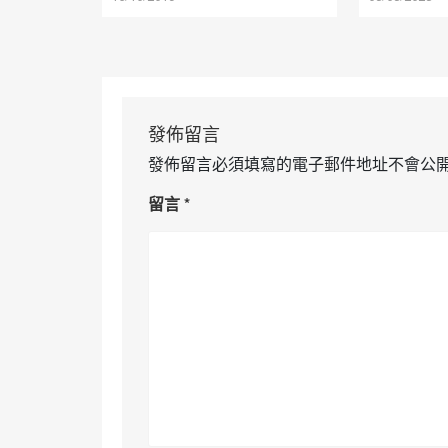
發佈留言
發佈留言必須填寫的電子郵件地址不會公
留言
*