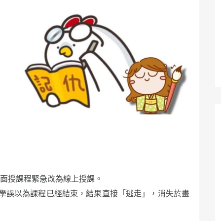
日的面授課程緊急改為線上授課。
學誤以為課程已經結束，結果直接「逃走」，消失於畫