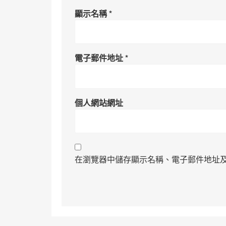
顯示名稱
*
電子郵件地址
*
個人網站網址
在瀏覽器中儲存顯示名稱、電子郵件地址