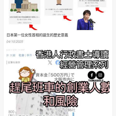
日本第一位女性首相的誕生的歷史意義
04/10/2025