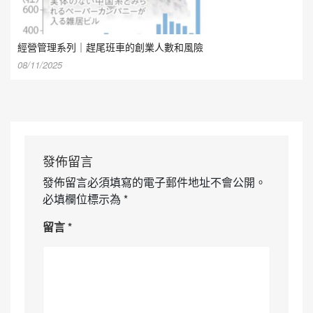
經營管理系列｜趕尾班車的創業人數和風險
08/11/2025
發佈留言
發佈留言必須填寫的電子郵件地址不會公開。
必填欄位標示為
*
留言
*