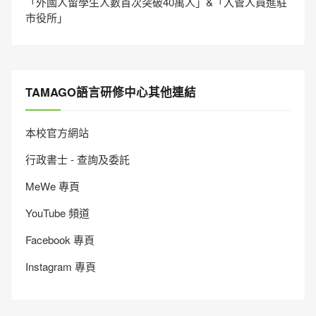
「外國人留學生人數首次突破40萬人」&「入管人員進駐
市役所」
TAMAGO語言研修中心其他連結
本校官方網站
行政書士 - 查詢及委託
MeWe 專頁
YouTube 頻道
Facebook 專頁
Instagram 專頁