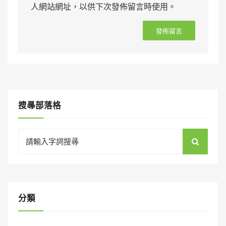
人網站網址，以供下次發佈留言時使用。
搜㝷部落格
Search
for:
分類