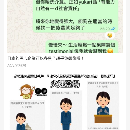
日本的黑心企業可以多黑？超乎你想像哦！
20/10/2025