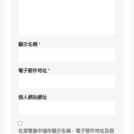
顯示名稱
*
電子郵件地址
*
個人網站網址
在瀏覽器中儲存顯示名稱、電子郵件地址及個