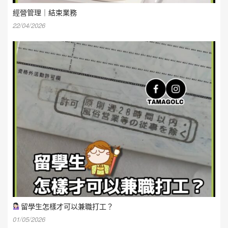
經營管理｜結束業務
22/04/2026
留學生怎樣才可以兼職打工？
01/05/2026