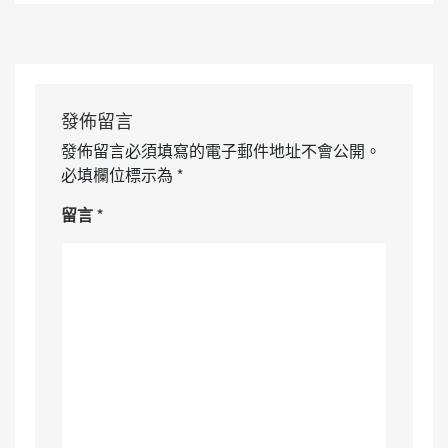
發佈留言
發佈留言必須填寫的電子郵件地址不會公開。
必填欄位標示為
*
留言
*