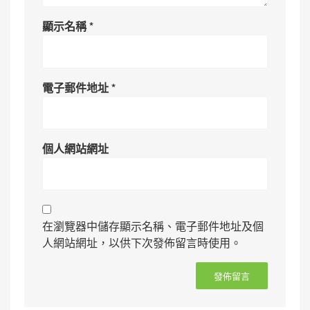
顯示名稱
*
電子郵件地址
*
個人網站網址
在瀏覽器中儲存顯示名稱、電子郵件地址及個
人網站網址，以供下次發佈留言時使用。