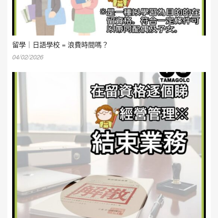
留學｜日語學校 = 浪費時間嗎？
04/02/2026