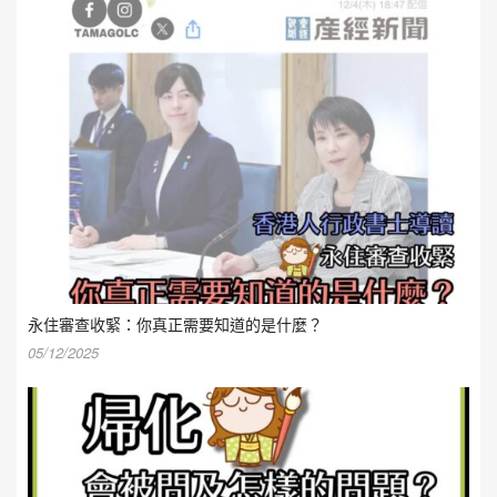
永住審查收緊：你真正需要知道的是什麼？
05/12/2025