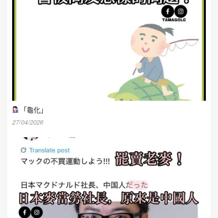
「龜化」
27/04/2026