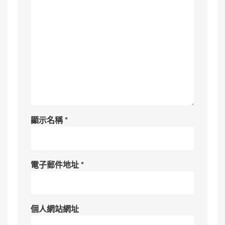
顯示名稱
*
電子郵件地址
*
個人網站網址