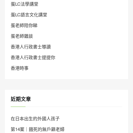
蛋LC法學講堂
蛋LC語言文化講堂
蛋老師陪你睇
蛋老師雜談
香港人行政書士導讀
香港人行政書士提提你
香港時事
近期文章
在日本出生的外國人孩子
第14案｜餓死的無戶籍老婦