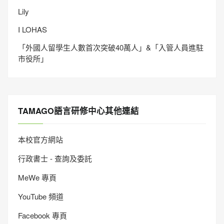
Lily
I LOHAS
「外國人留學生人數首次突破40萬人」&「入管人員進駐
市役所」
TAMAGO語言研修中心其他連結
本校官方網站
行政書士 - 查詢及委託
MeWe 專頁
YouTube 頻道
Facebook 專頁