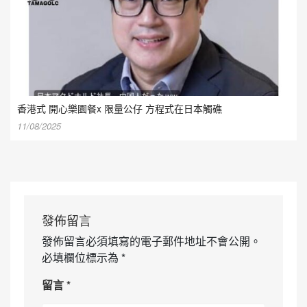
香港式 開心樂園餐x 限量公仔 方程式在日本觸礁
11/08/2025
發佈留言
發佈留言必須填寫的電子郵件地址不會公開。
必填欄位標示為
*
留言
*