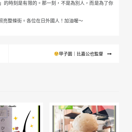
」的時刻是有限的。那一刻，不是為別人，而是為了你
照亮整條街。各位在日外國人！加油喔～
甲子園｜比嘉公也監督