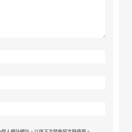
及個人網站網址，以供下次發佈留言時使用。