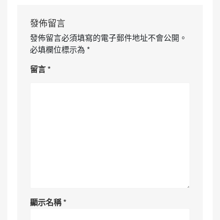
發佈留言
發佈留言必須填寫的電子郵件地址不會公開。
必填欄位標示為
*
留言
*
顯示名稱
*