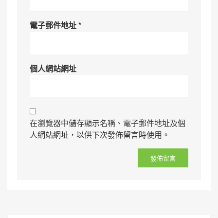
電子郵件地址
*
個人網站網址
在瀏覽器中儲存顯示名稱、電子郵件地址及個
人網站網址，以供下次發佈留言時使用。