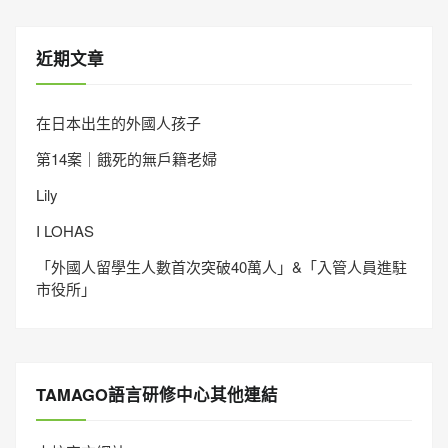
近期文章
在日本出生的外國人孩子
第14案｜餓死的無戶籍老婦
Lily
I LOHAS
「外國人留學生人數首次突破40萬人」&「入管人員進駐
市役所」
TAMAGO語言研修中心其他連結