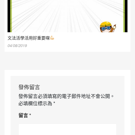
文法活學活用好重要㗎
04/08/2019
發佈留言
發佈留言必須填寫的電子郵件地址不會公開。
必填欄位標示為
*
留言
*