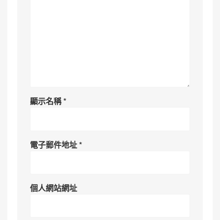
顯示名稱
*
電子郵件地址
*
個人網站網址