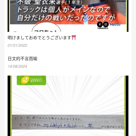
明けましておめでとうございます
01/01/2022
日文的不言而喻
14/08/2024