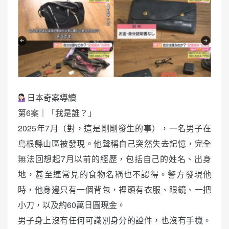
日本奇案導讀
第6案｜「我是誰？」
2025年7月（對，這是剛剛發生的事），一名男子在
島根縣山區被發現。他聲稱自己突然失去記憶，完全
無法回想起7月以前的經歷，包括自己的姓名、出身
地，甚至連常見的食物名稱也不認得。警方發現他
時，他身邊只有一個背包，裡頭有衣服、眼鏡、一把
小刀，以及約60萬日圓現金。
男子身上沒有任何可識別身分的證件，也沒有手機。