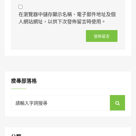
在瀏覽器中儲存顯示名稱、電子郵件地址及個
人網站網址，以供下次發佈留言時使用。
搜㝷部落格
Search
for: