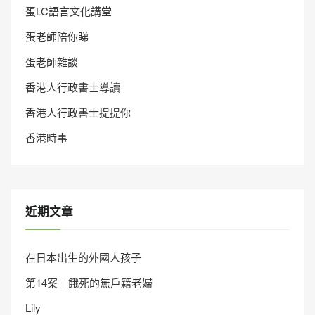
蛋LC語言文化講堂
蛋老師陪你睇
蛋老師雜談
香港人行政書士導讀
香港人行政書士提提你
香港時事
近期文章
在日本出生的外國人孩子
第14案｜餓死的無戶籍老婦
Lily