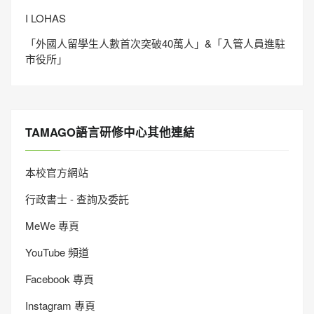
I LOHAS
「外國人留學生人數首次突破40萬人」&「入管人員進駐
市役所」
TAMAGO語言研修中心其他連結
本校官方網站
行政書士 - 查詢及委託
MeWe 專頁
YouTube 頻道
Facebook 專頁
Instagram 專頁