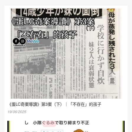
《蛋LC奇案導讀》第3案（下）｜「不存在」的孩子
19/06/2025