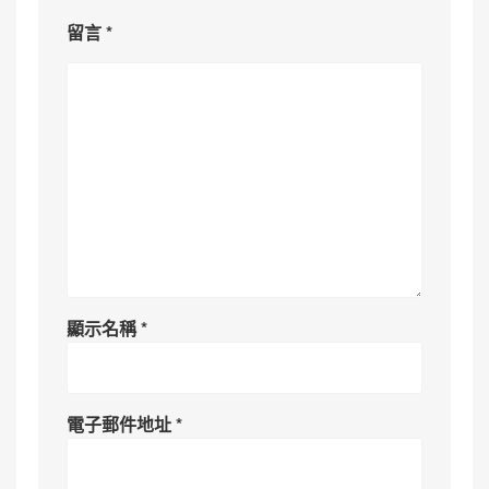
留言
*
顯示名稱
*
電子郵件地址
*