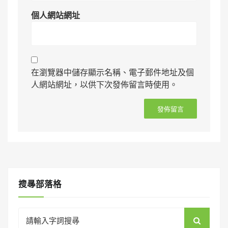
個人網站網址
在瀏覽器中儲存顯示名稱、電子郵件地址及個
人網站網址，以供下次發佈留言時使用。
搜㝷部落格
Search
for: