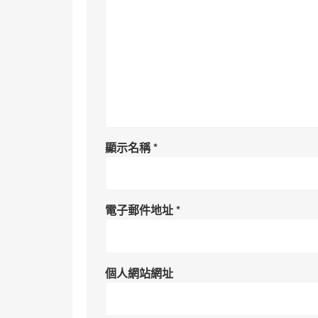
顯示名稱
*
電子郵件地址
*
個人網站網址