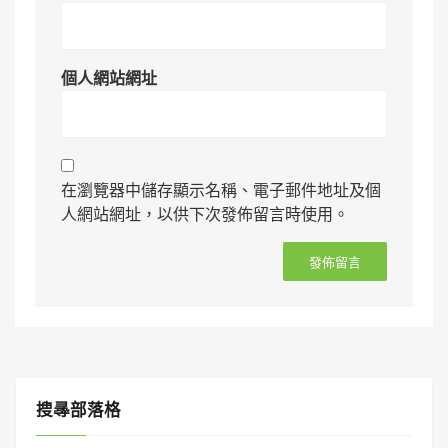
個人網站網址
在瀏覽器中儲存顯示名稱、電子郵件地址及個
人網站網址，以供下次發佈留言時使用。
搜㝷部落格