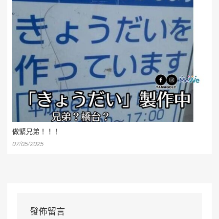
做緊兄弟！！！
07/05/2025
發佈留言