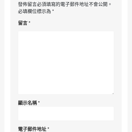
發佈留言必須填寫的電子郵件地址不會公開。
必填欄位標示為
*
留言
*
顯示名稱
*
電子郵件地址
*