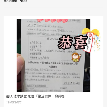
Related Post
蛋LC法學講堂 永住「復活案件」的背後
12/05/2025