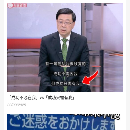
「成功不必在我」vs「成功只需有我」
22/09/2025