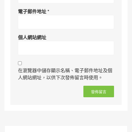
電子郵件地址
*
個人網站網址
在瀏覽器中儲存顯示名稱、電子郵件地址及個
人網站網址，以供下次發佈留言時使用。