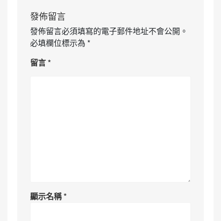
發佈留言
發佈留言必須填寫的電子郵件地址不會公開。
必填欄位標示為
*
留言
*
顯示名稱
*