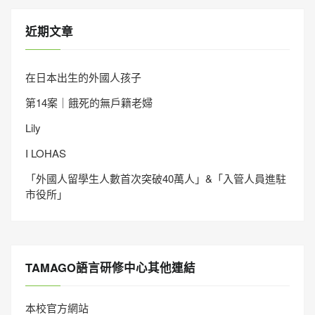
近期文章
在日本出生的外國人孩子
第14案｜餓死的無戶籍老婦
Lily
I LOHAS
「外國人留學生人數首次突破40萬人」&「入管人員進駐
市役所」
TAMAGO語言研修中心其他連結
本校官方網站