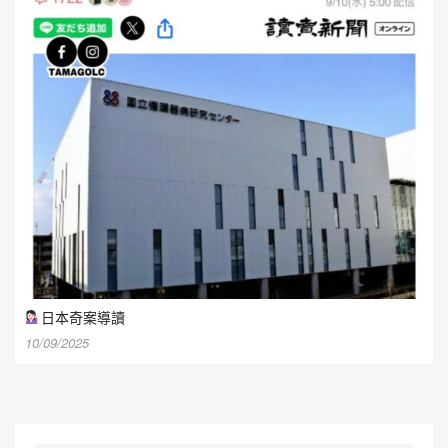
日本奇案導讀
10/09/2025