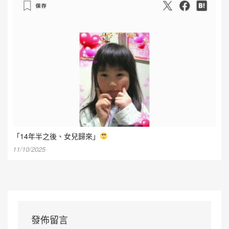
「14年半之後、女兒歸來」
11/10/2025
發佈留言