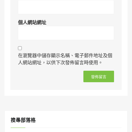
個人網站網址
在瀏覽器中儲存顯示名稱、電子郵件地址及個
人網站網址，以供下次發佈留言時使用。
搜㝷部落格