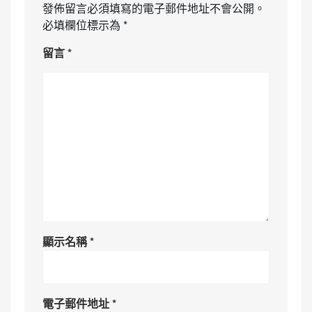
發佈留言必須填寫的電子郵件地址不會公開。
必填欄位標示為
*
留言
*
顯示名稱
*
電子郵件地址
*