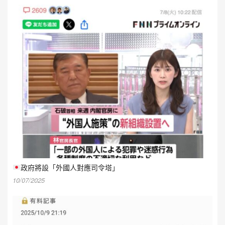
政府將設「外國人對應司令塔」
10/07/2025