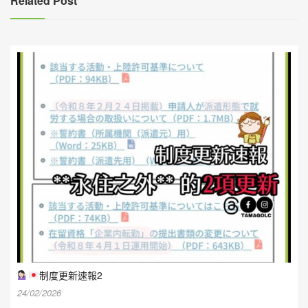
Related Post
制度更新速報2
24/02/2026