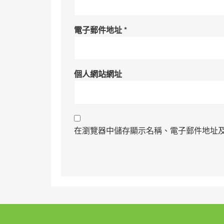
電子郵件地址
*
個人網站網址
在瀏覽器中儲存顯示名稱、電子郵件地址