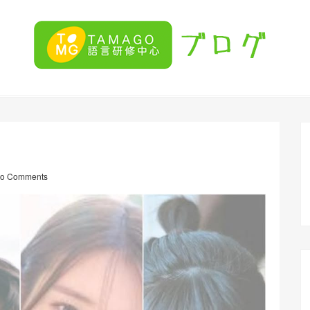
o Comments