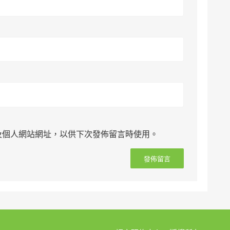
及個人網站網址，以供下次發佈留言時使用。