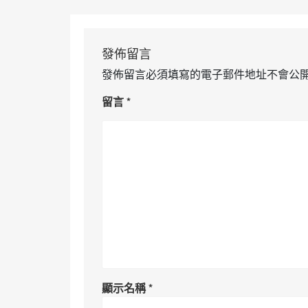
發佈留言
發佈留言必須填寫的電子郵件地址不會公
留言
*
顯示名稱
*