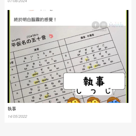
07/08/2024
執事
14/05/2022