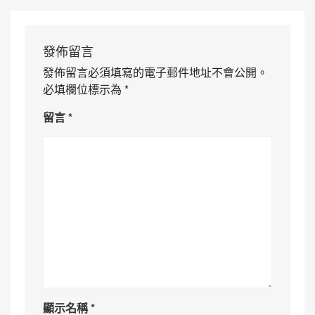
發佈留言
發佈留言必須填寫的電子郵件地址不會公開。
必填欄位標示為
*
留言
*
顯示名稱
*