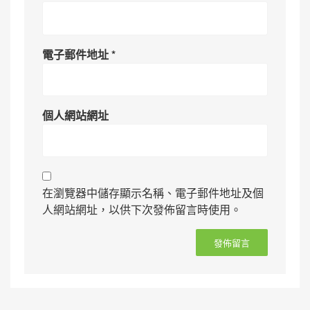
電子郵件地址
*
個人網站網址
在瀏覽器中儲存顯示名稱、電子郵件地址及個
人網站網址，以供下次發佈留言時使用。