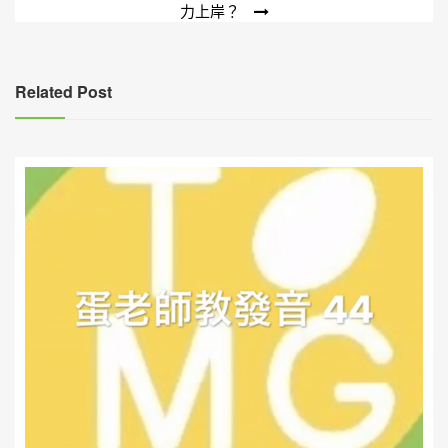
導
力上岸？
覽
Related Post