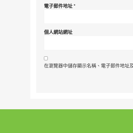
電子郵件地址
*
個人網站網址
在瀏覽器中儲存顯示名稱、電子郵件地址