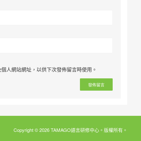
及個人網站網址，以供下次發佈留言時使用。
Copyright © 2026 TAMAGO語言研修中心。版權所有。