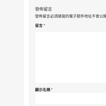
發佈留言
發佈留言必須填寫的電子郵件地址不會公
留言
*
顯示名稱
*