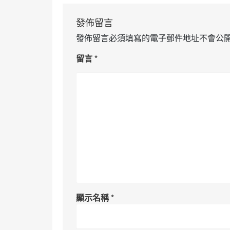
發佈留言
發佈留言必須填寫的電子郵件地址不會公
留言
*
顯示名稱
*