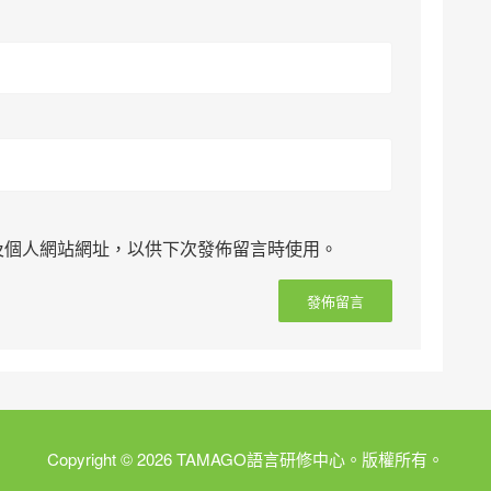
及個人網站網址，以供下次發佈留言時使用。
Copyright © 2026 TAMAGO語言研修中心。版權所有。