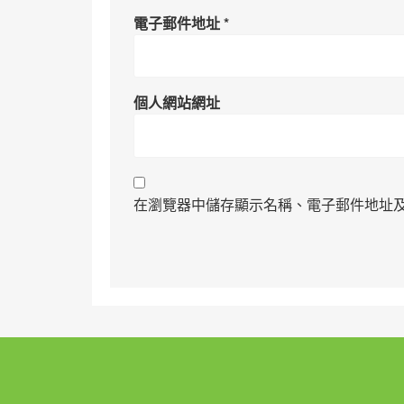
電子郵件地址
*
個人網站網址
在瀏覽器中儲存顯示名稱、電子郵件地址