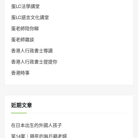
蛋LC法學講堂
蛋LC語言文化講堂
蛋老師陪你睇
蛋老師雜談
香港人行政書士導讀
香港人行政書士提提你
香港時事
近期文章
在日本出生的外國人孩子
第14案｜餓死的無戶籍老婦