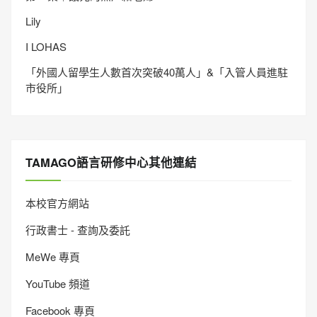
Lily
I LOHAS
「外國人留學生人數首次突破40萬人」&「入管人員進駐
市役所」
TAMAGO語言研修中心其他連結
本校官方網站
行政書士 - 查詢及委託
MeWe 專頁
YouTube 頻道
Facebook 專頁