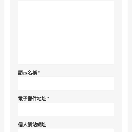
顯示名稱
*
電子郵件地址
*
個人網站網址