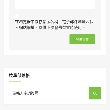
在瀏覽器中儲存顯示名稱、電子郵件地址及個
人網站網址，以供下次發佈留言時使用。
搜㝷部落格
Search
for: