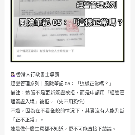
香港人行政書士導讀
經營管理系列｜風險筆記 05：「這樣正常嗎？」
備註：這張不是更新簽證被拒，而是申請用「經營管
理簽證入境」被拒。（先不用恐慌）
不過，因為在不看全貌的情況下，其實沒有人能判斷
「正不正常」。
連是做什麼生意都不知道，更不可能直接下結論。