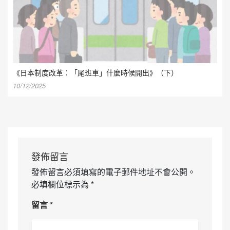
《日本制度改革：「尾班車」什麼時候開出》（下）
10/12/2025
發佈留言
發佈留言必須填寫的電子郵件地址不會公開。
必填欄位標示為
*
留言
*