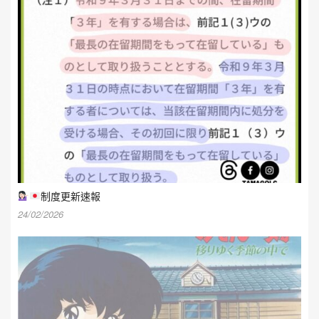
制度更新速報
24/02/2026