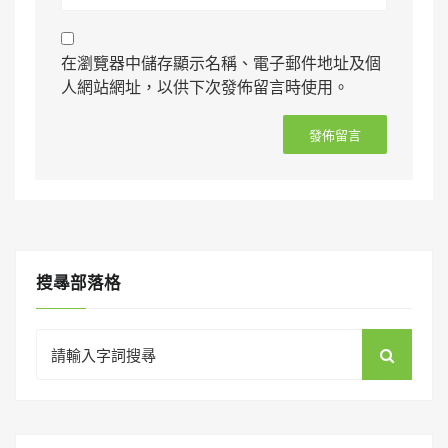
在瀏覽器中儲存顯示名稱、電子郵件地址及個
人網站網址，以供下次發佈留言時使用。
搜㝷部落格
Search
for: