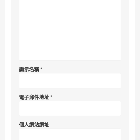
顯示名稱
*
電子郵件地址
*
個人網站網址