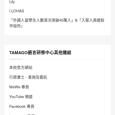
Lily
I LOHAS
「外國人留學生人數首次突破40萬人」&「入管人員進駐
市役所」
TAMAGO語言研修中心其他連結
本校官方網站
行政書士 - 查詢及委託
MeWe 專頁
YouTube 頻道
Facebook 專頁