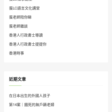
蛋LC語言文化講堂
蛋老師陪你睇
蛋老師雜談
香港人行政書士導讀
香港人行政書士提提你
香港時事
近期文章
在日本出生的外國人孩子
第14案｜餓死的無戶籍老婦